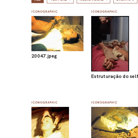
ICONOGRAPHIC
ICONOGRAPHIC
20047.jpeg
Estruturação do sel
ICONOGRAPHIC
ICONOGRAPHIC