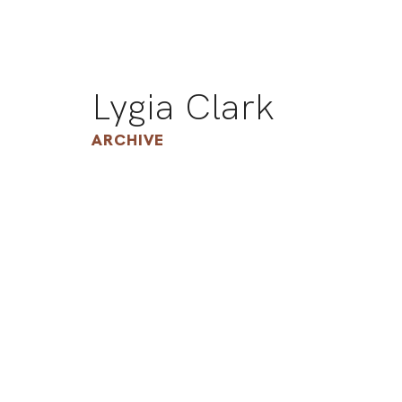
Lygia Clark
ARCHIVE