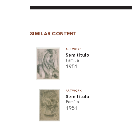
SIMILAR CONTENT
ARTWORK
Sem título
Família
1951
ARTWORK
Sem título
Família
1951