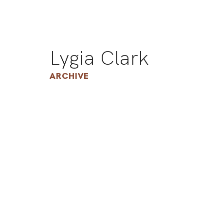
Lygia Clark
ARCHIVE