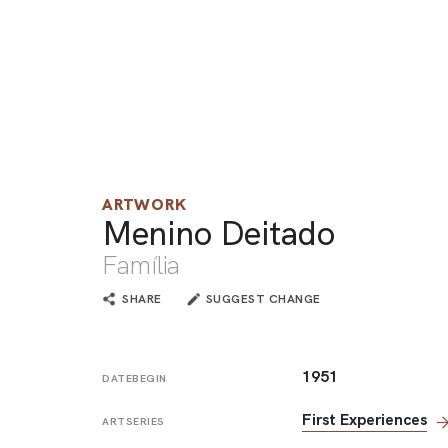
ARTWORK
Menino Deitado
Família
SHARE
SUGGEST CHANGE
1951
DATEBEGIN
First Experiences
ARTSERIES