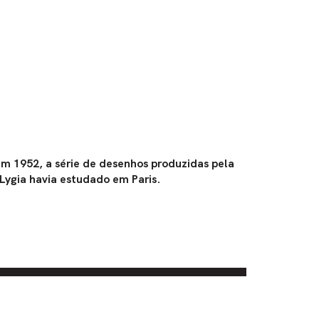
m 1952, a série de desenhos produzidas pela
Lygia havia estudado em Paris.