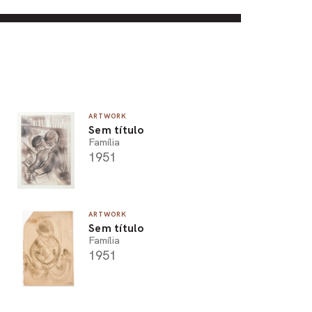
ARTWORK
Sem título
Família
1951
ARTWORK
Sem título
Família
1951