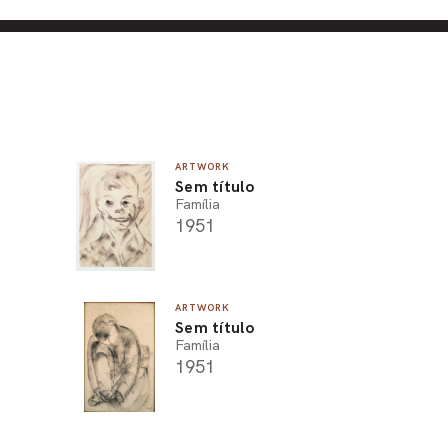
ARTWORK
Sem título
Família
1951
ARTWORK
Sem título
Família
1951