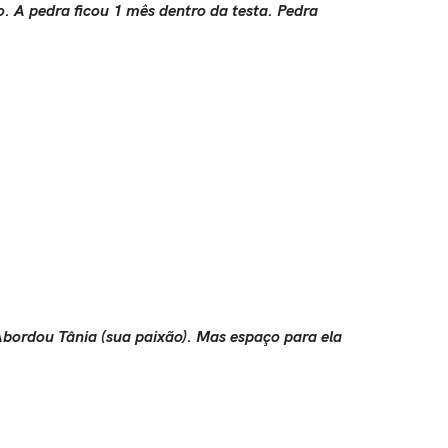
. A pedra ficou 1 mês dentro da testa. Pedra
bordou Tânia (sua paixão). Mas espaço para ela