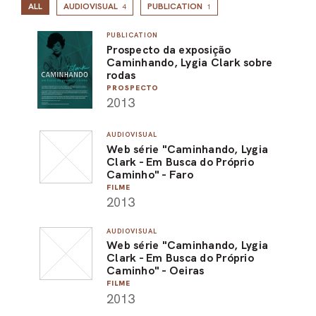
ALL
AUDIOVISUAL
PUBLICATION
4
1
PUBLICATION
Prospecto da exposição
Caminhando, Lygia Clark sobre
rodas
PROSPECTO
2013
AUDIOVISUAL
Web série "Caminhando, Lygia
Clark - Em Busca do Próprio
Caminho" - Faro
FILME
2013
AUDIOVISUAL
Web série "Caminhando, Lygia
Clark - Em Busca do Próprio
Caminho" - Oeiras
FILME
2013