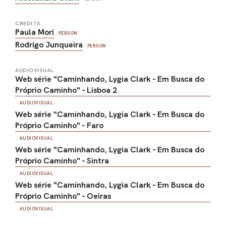
CREDITS
Paula Mori
PERSON
Rodrigo Junqueira
PERSON
AUDIOVISUAL
Web série "Caminhando, Lygia Clark - Em Busca do
Próprio Caminho" - Lisboa 2
AUDIOVISUAL
Web série "Caminhando, Lygia Clark - Em Busca do
Próprio Caminho" - Faro
AUDIOVISUAL
Web série "Caminhando, Lygia Clark - Em Busca do
Próprio Caminho" - Sintra
AUDIOVISUAL
Web série "Caminhando, Lygia Clark - Em Busca do
Próprio Caminho" - Oeiras
AUDIOVISUAL