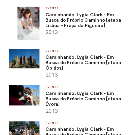
EVENTS
Caminhando, Lygia Clark - Em
Busca do Próprio Caminho [etapa
Lisboa - Praça da Figueira]
2013
EVENTS
Caminhando, Lygia Clark - Em
Busca do Próprio Caminho [etapa
Óbidos]
2013
EVENTS
Caminhando, Lygia Clark - Em
Busca do Próprio Caminho [etapa
Évora]
2013
EVENTS
Caminhando, Lygia Clark - Em
Busca do Próprio Caminho [etapa