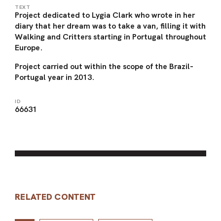
TEXT
Project dedicated to Lygia Clark who wrote in her
diary that her dream was to take a van, filling it with
Walking and Critters starting in Portugal throughout
Europe.
Project carried out within the scope of the Brazil-
Portugal year in 2013.
ID
66631
RELATED CONTENT