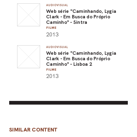
AUDIOVISUAL
Web série "Caminhando, Lygia
Clark - Em Busca do Próprio
Caminho" - Sintra
FILME
2013
AUDIOVISUAL
Web série "Caminhando, Lygia
Clark - Em Busca do Próprio
Caminho" - Lisboa 2
FILME
2013
SIMILAR CONTENT