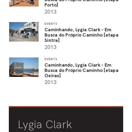
Porto]
2013
EVENTS
Caminhando, Lygia Clark - Em
Busca do Próprio Caminho [etapa
Sintra]
2013
EVENTS
Caminhando, Lygia Clark - Em
Busca do Próprio Caminho [etapa
Oeiras]
2013
Lygia Clark