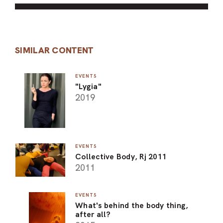
SIMILAR CONTENT
EVENTS
"Lygia"
2019
EVENTS
Collective Body, Rj 2011
2011
EVENTS
What's behind the body thing,
after all?