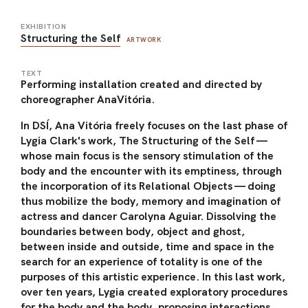
EXHIBITION
Structuring the Self
ARTWORK
TEXT
Performing installation created and directed by
choreographer AnaVitória.
In DSÍ, Ana Vitória freely focuses on the last phase of
Lygia Clark's work, The Structuring of the Self —
whose main focus is the sensory stimulation of the
body and the encounter with its emptiness, through
the incorporation of its Relational Objects — doing
thus mobilize the body, memory and imagination of
actress and dancer Carolyna Aguiar. Dissolving the
boundaries between body, object and ghost,
between inside and outside, time and space in the
search for an experience of totality is one of the
purposes of this artistic experience. In this last work,
over ten years, Lygia created exploratory procedures
for the body and the body, proposing interactions