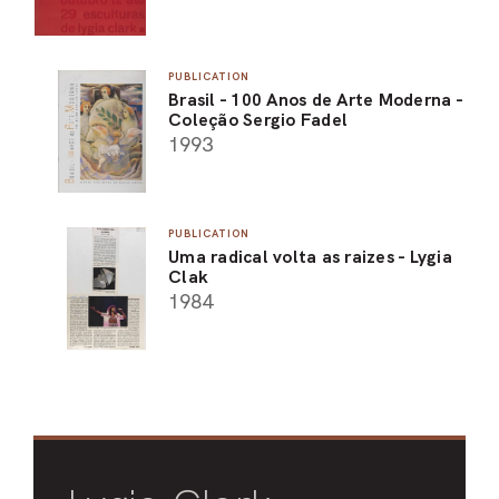
PUBLICATION
Brasil - 100 Anos de Arte Moderna -
Coleção Sergio Fadel
1993
PUBLICATION
Uma radical volta as raizes - Lygia
Clak
1984