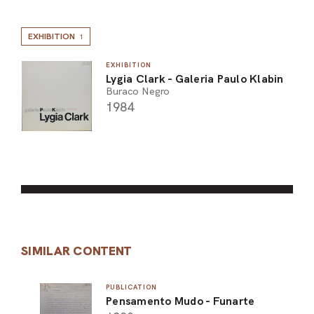
EXHIBITION
1
EXHIBITION
Lygia Clark - Galeria Paulo Klabin
Buraco Negro
1984
SIMILAR CONTENT
PUBLICATION
Pensamento Mudo - Funarte