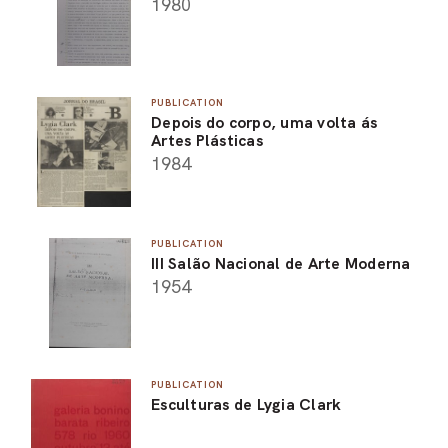
1980
PUBLICATION
Depois do corpo, uma volta ás
Artes Plásticas
1984
PUBLICATION
III Salão Nacional de Arte Moderna
1954
PUBLICATION
Esculturas de Lygia Clark