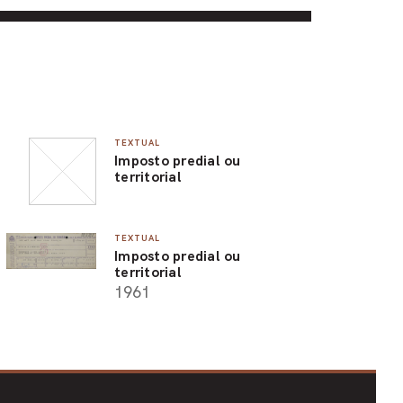
TEXTUAL
Imposto predial ou
territorial
TEXTUAL
Imposto predial ou
territorial
1961