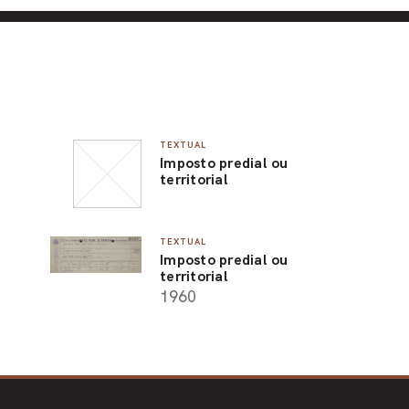
TEXTUAL
Imposto predial ou
territorial
TEXTUAL
Imposto predial ou
territorial
1960