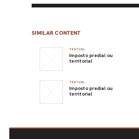
SIMILAR CONTENT
TEXTUAL
Imposto predial ou
territorial
TEXTUAL
Imposto predial ou
territorial