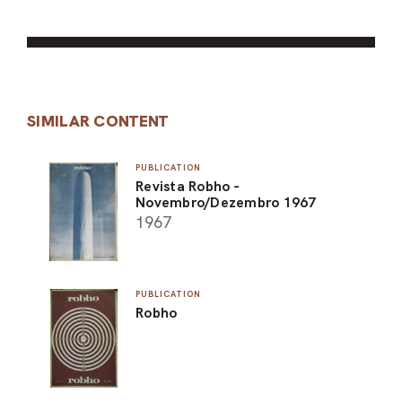
SIMILAR CONTENT
PUBLICATION
Revista Robho -
Novembro/Dezembro 1967
1967
PUBLICATION
Robho