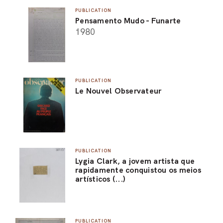
PUBLICATION
Pensamento Mudo - Funarte
1980
PUBLICATION
Le Nouvel Observateur
PUBLICATION
Lygia Clark, a jovem artista que
rapidamente conquistou os meios
artísticos (...)
PUBLICATION