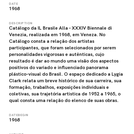
DATE
1968
DESCRIPTION
Catálogo da IL Brasile Alla - XXXIV Biennale di
Venezia, realizada em 1968, em Veneza. No
Catálogo consta a relação dos artistas
participantes, que foram selecionados por serem
personalidades vigorosas e autênticas, cujo
resultado é dar ao mundo uma visão dos aspectos
positivos do variado e influenciado panorama
plástico-visual do Brasil. O espaço dedicado a Lygia
Clark relata um breve histórico de sua carreira, sua
formação, trabalhos, exposições individuais e
coletivas, sua trajetória artistica de 1952 a 1965, o
qual consta uma relação do elenco de suas obras.
DATEBEGIN
1968