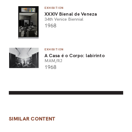
EXHIBITION
XXXIV Bienal de Veneza
34th Venice Biennial
1968
EXHIBITION
A Casa é o Corpo: labirinto
MAM/RJ
1968
SIMILAR CONTENT