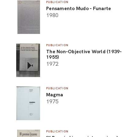
PUBLICATION
Pensamento Mudo - Funarte
1980
PUBLICATION
The Non-Objective World (1939-
1955)
1972
PUBLICATION
Magma
1975
PUBLICATION