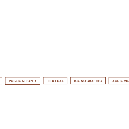
PUBLICATION
TEXTUAL
ICONOGRAPHIC
AUDIOVI
1