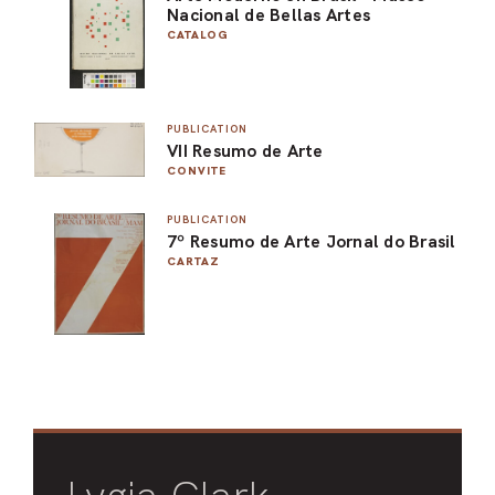
Nacional de Bellas Artes
CATALOG
PUBLICATION
VII Resumo de Arte
CONVITE
PUBLICATION
7º Resumo de Arte Jornal do Brasil
CARTAZ