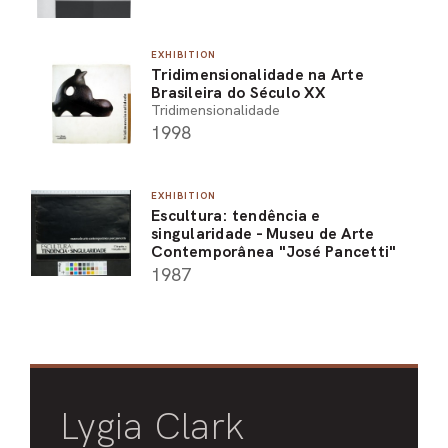
EXHIBITION
Tridimensionalidade na Arte
Brasileira do Século XX
Tridimensionalidade
1998
EXHIBITION
Escultura: tendência e
singularidade - Museu de Arte
Contemporânea "José Pancetti"
1987
Lygia Clark