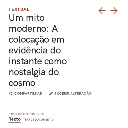
TEXTUAL
Um mito
moderno: A
colocação em
evidência do
instante como
nostalgia do
cosmo
COMPARTILHAR
SUGERIR ALTERAÇÃO
TIPO DE DOCUMENTO
Texto
TIPO DE DOCUMENTO