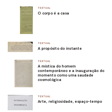
TEXTUAL
O corpo é a casa
TEXTUAL
A propósito do instante
TEXTUAL
A mística do homem
contemporâneo e a inauguração do
momento como uma saudade
cosmológica
TEXTUAL
Arte, religiosidade, espaço-tempo