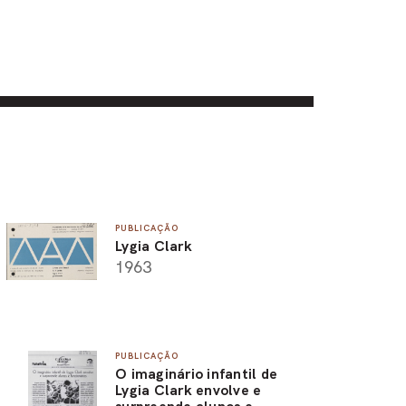
PUBLICAÇÃO
Lygia Clark
1963
PUBLICAÇÃO
O imaginário infantil de
Lygia Clark envolve e