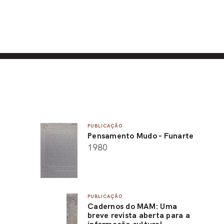
PUBLICAÇÃO
Pensamento Mudo - Funarte
1980
PUBLICAÇÃO
Cadernos do MAM: Uma
breve revista aberta para a