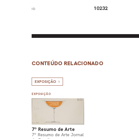
10232
ID
CONTEÚDO RELACIONADO
EXPOSIÇÃO
1
EXPOSIÇÃO
7º Resumo de Arte
7º Resumo de Arte Jornal