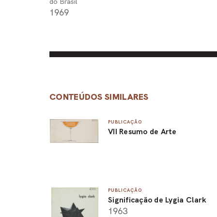
do Brasil
1969
CONTEÚDOS SIMILARES
PUBLICAÇÃO
VII Resumo de Arte
PUBLICAÇÃO
Significação de Lygia Clark
1963