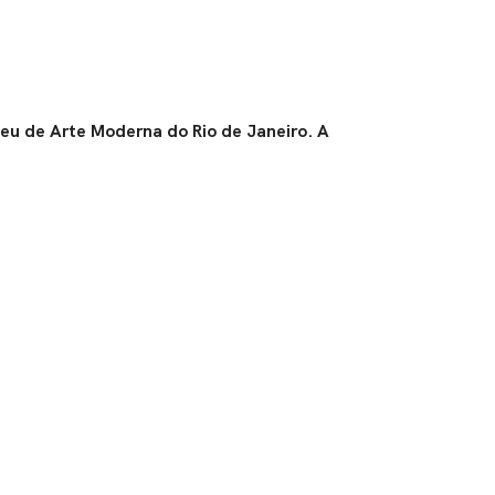
seu de Arte Moderna do Rio de Janeiro. A