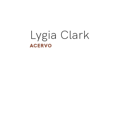
Lygia Clark
ACERVO