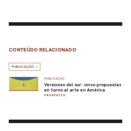
CONTEÚDO RELACIONADO
PUBLICAÇÃO
1
PUBLICAÇÃO
Versiones del sur: cinco propuestas
en torno al arte en América
PROSPECTO