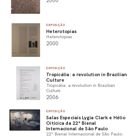
2000
EXPOSIÇÃO
Heterotopias
Heterotopias
2000
EXPOSIÇÃO
Tropicália: a revolution in Brazilian
Culture
Tropicália: a revolution in Brazilian
Culture
2006
EXPOSIÇÃO
Salas Especiais Lygia Clark e Hélio
Oiticica da 22ª Bienal
Internacional de São Paulo
22ª Bienal Internacional de São Paulo: