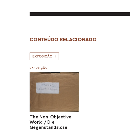
CONTEÚDO RELACIONADO
EXPOSIÇÃO
1
EXPOSIÇÃO
The Non-Objective
World / Die
Gegenstandslose