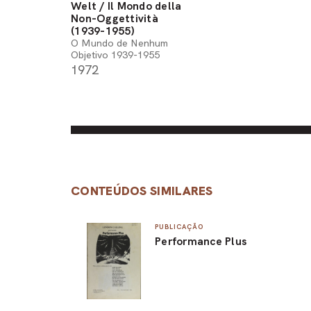
Welt / Il Mondo della
Non-Oggettività
(1939-1955)
O Mundo de Nenhum
Objetivo 1939-1955
1972
CONTEÚDOS SIMILARES
PUBLICAÇÃO
Performance Plus