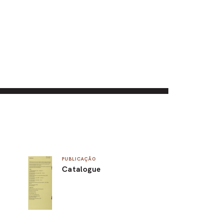
PUBLICAÇÃO
Catalogue