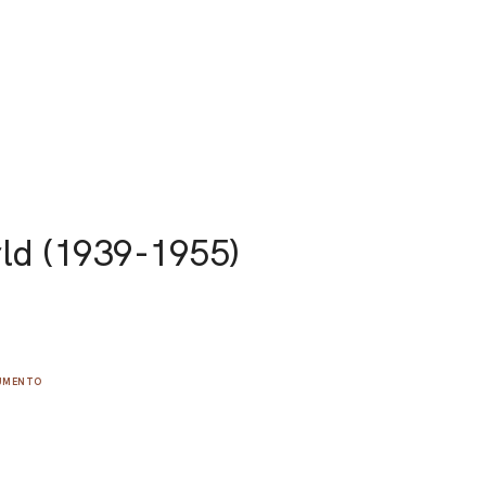
ld (1939-1955)
CUMENTO