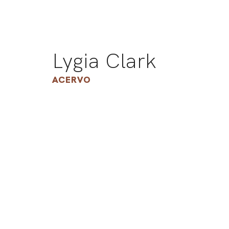
Lygia Clark
ACERVO