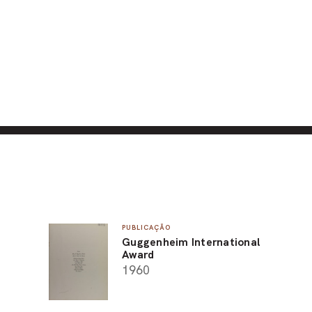
PUBLICAÇÃO
Guggenheim International
Award
1960