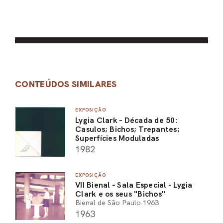
CONTEÚDOS SIMILARES
EXPOSIÇÃO
Lygia Clark - Década de 50:
Casulos; Bichos; Trepantes;
Superfícies Moduladas
1982
EXPOSIÇÃO
VII Bienal - Sala Especial - Lygia
Clark e os seus "Bichos"
Bienal de São Paulo 1963
1963