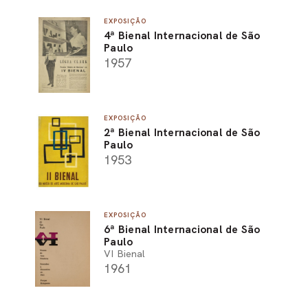
EXPOSIÇÃO
4ª Bienal Internacional de São
Paulo
1957
EXPOSIÇÃO
2ª Bienal Internacional de São
Paulo
1953
EXPOSIÇÃO
6ª Bienal Internacional de São
Paulo
VI Bienal
1961