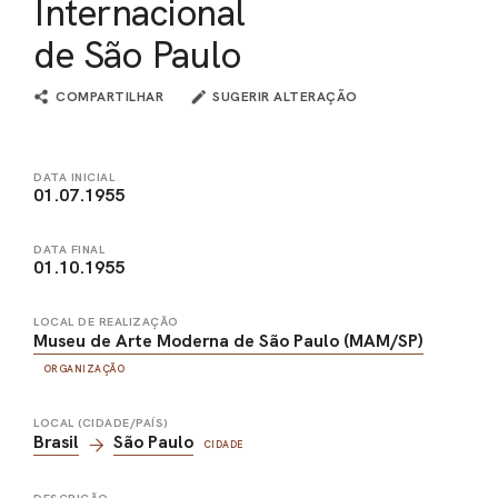
Internacional
de São Paulo
COMPARTILHAR
SUGERIR ALTERAÇÃO
DATA INICIAL
01.07.1955
DATA FINAL
01.10.1955
LOCAL DE REALIZAÇÃO
Museu de Arte Moderna de São Paulo (MAM/SP)
ORGANIZAÇÃO
LOCAL (CIDADE/PAÍS)
Brasil
São Paulo
CIDADE