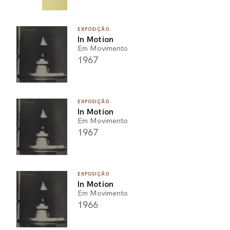
EXPOSIÇÃO
In Motion
Em Movimento
1967
EXPOSIÇÃO
In Motion
Em Movimento
1967
EXPOSIÇÃO
In Motion
Em Movimento
1966