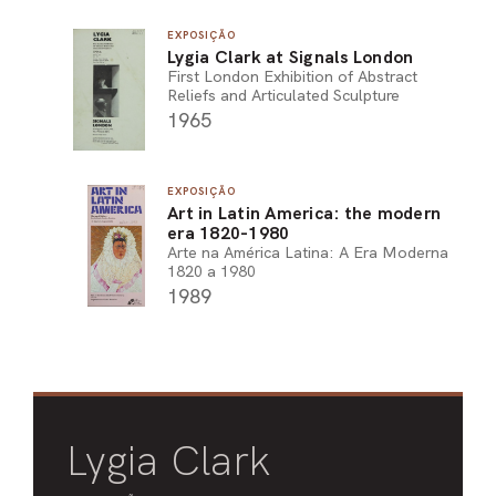
EXPOSIÇÃO
Lygia Clark at Signals London
First London Exhibition of Abstract
Reliefs and Articulated Sculpture
1965
EXPOSIÇÃO
Art in Latin America: the modern
era 1820-1980
Arte na América Latina: A Era Moderna
1820 a 1980
1989
Lygia Clark