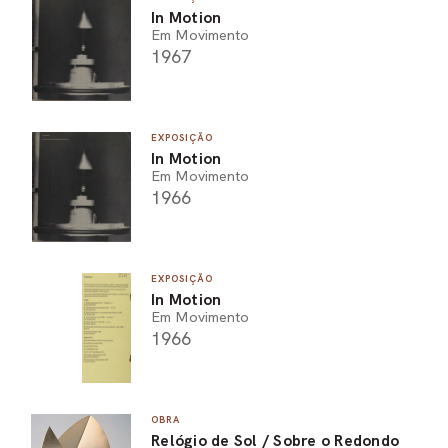
In Motion
Em Movimento
1967
EXPOSIÇÃO
In Motion
Em Movimento
1966
EXPOSIÇÃO
In Motion
Em Movimento
1966
OBRA
Relógio de Sol / Sobre o Redondo