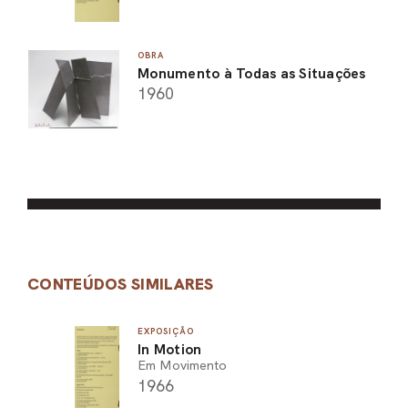
OBRA
Monumento à Todas as Situações
1960
CONTEÚDOS SIMILARES
EXPOSIÇÃO
In Motion
Em Movimento
1966