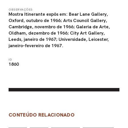
OBSERVAÇÕES
Mostra Itinerante expôs em: Bear Lane Gallery,
Oxford, outubro de 1966; Arts Council Gallery,
Cambridge, novembro de 1966; Galeria de Arte,
Oldham, dezembro de 1966; City Art Gallery,
Leeds, janeiro de 1967; Universidade, Leicester,
janeiro-fevereiro de 1967.
ID
1860
CONTEÚDO RELACIONADO