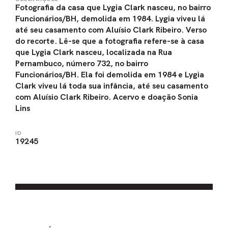
Fotografia da casa que Lygia Clark nasceu, no bairro
Funcionários/BH, demolida em 1984. Lygia viveu lá
até seu casamento com Aluísio Clark Ribeiro. Verso
do recorte. Lê-se que a fotografia refere-se à casa
que Lygia Clark nasceu, localizada na Rua
Pernambuco, número 732, no bairro
Funcionários/BH. Ela foi demolida em 1984 e Lygia
Clark viveu lá toda sua infância, até seu casamento
com Aluísio Clark Ribeiro. Acervo e doação Sonia
Lins
ID
19245