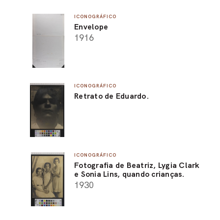
ICONOGRÁFICO
Envelope
1916
ICONOGRÁFICO
Retrato de Eduardo.
ICONOGRÁFICO
Fotografia de Beatriz, Lygia Clark
e Sonia Lins, quando crianças.
1930