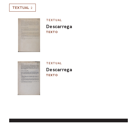
TEXTUAL
2
TEXTUAL
Descarrega
TEXTO
TEXTUAL
Descarrega
TEXTO