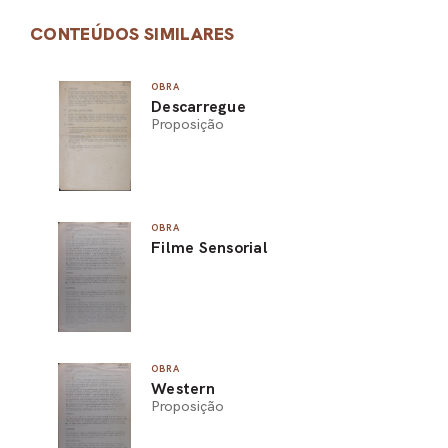
CONTEÚDOS SIMILARES
OBRA
Descarregue
Proposição
OBRA
Filme Sensorial
OBRA
Western
Proposição