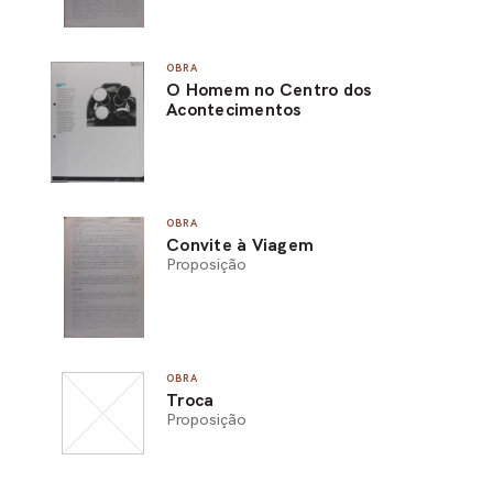
OBRA
O Homem no Centro dos
Acontecimentos
OBRA
Convite à Viagem
Proposição
OBRA
Troca
Proposição