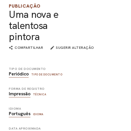
PUBLICAÇÃO
Uma nova e
talentosa
pintora
COMPARTILHAR
SUGERIR ALTERAÇÃO
TIPO DE DOCUMENTO
Periódico
TIPO DE DOCUMENTO
FORMA DE REGISTRO
Impressão
TÉCNICA
IDIOMA
Português
IDIOMA
DATA APROXIMADA