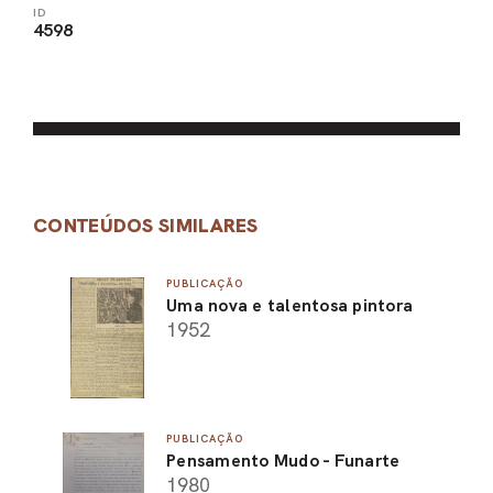
ID
4598
CONTEÚDOS SIMILARES
PUBLICAÇÃO
Uma nova e talentosa pintora
1952
PUBLICAÇÃO
Pensamento Mudo - Funarte
1980