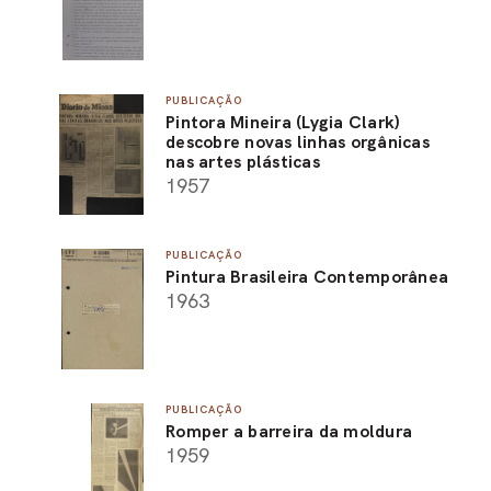
PUBLICAÇÃO
Pintora Mineira (Lygia Clark)
descobre novas linhas orgânicas
nas artes plásticas
1957
PUBLICAÇÃO
Pintura Brasileira Contemporânea
1963
PUBLICAÇÃO
Romper a barreira da moldura
1959