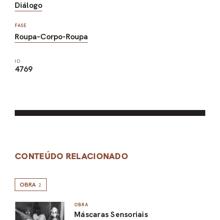
Diálogo
FASE
Roupa-Corpo-Roupa
ID
4769
CONTEÚDO RELACIONADO
OBRA
2
OBRA
Máscaras Sensoriais