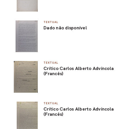
TEXTUAL
Dado não disponível
TEXTUAL
Crítico Carlos Alberto Advíncola
(Francês)
TEXTUAL
Crítico Carlos Alberto Advíncola
(Francês)