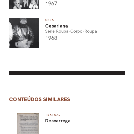
1967
OBRA
Cesariana
Série Roupa-Corpo-Roupa
1968
CONTEÚDOS SIMILARES
TEXTUAL
Descarrega