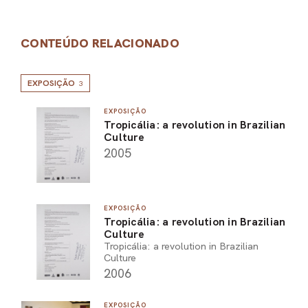
CONTEÚDO RELACIONADO
EXPOSIÇÃO
3
EXPOSIÇÃO
Tropicália: a revolution in Brazilian
Culture
2005
EXPOSIÇÃO
Tropicália: a revolution in Brazilian
Culture
Tropicália: a revolution in Brazilian
Culture
2006
EXPOSIÇÃO