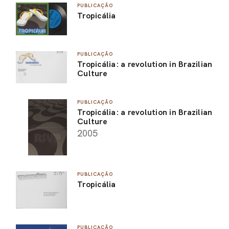
PUBLICAÇÃO
Tropicália
PUBLICAÇÃO
Tropicália: a revolution in Brazilian
Culture
PUBLICAÇÃO
Tropicália: a revolution in Brazilian
Culture
2005
PUBLICAÇÃO
Tropicália
PUBLICAÇÃO