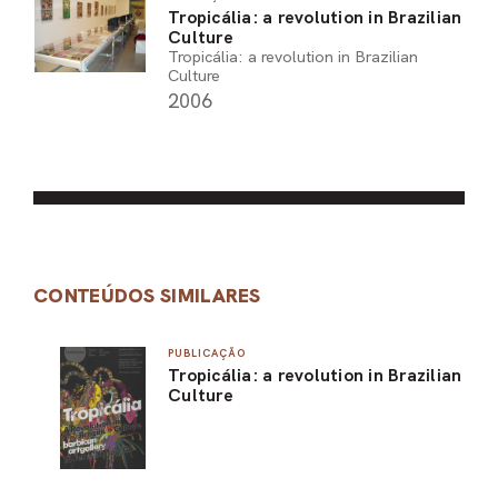
Tropicália: a revolution in Brazilian
Culture
Tropicália: a revolution in Brazilian
Culture
2006
CONTEÚDOS SIMILARES
PUBLICAÇÃO
Tropicália: a revolution in Brazilian
Culture