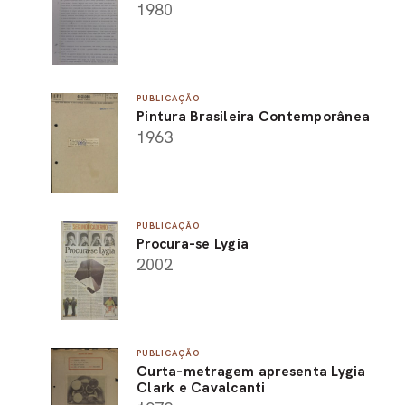
1980
PUBLICAÇÃO
Pintura Brasileira Contemporânea
1963
PUBLICAÇÃO
Procura-se Lygia
2002
PUBLICAÇÃO
Curta-metragem apresenta Lygia
Clark e Cavalcanti