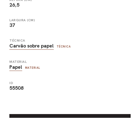
26,5
LARGURA (CM)
37
TÉCNICA
Carvão sobre papel
TÉCNICA
MATERIAL
Papel
MATERIAL
ID
55508