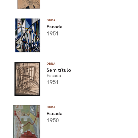
OBRA
Escada
1951
OBRA
Sem título
Escada
1951
OBRA
Escada
1950