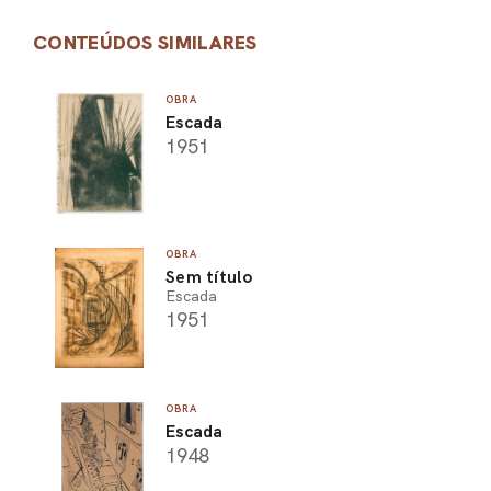
CONTEÚDOS SIMILARES
OBRA
Escada
1951
OBRA
Sem título
Escada
1951
OBRA
Escada
1948