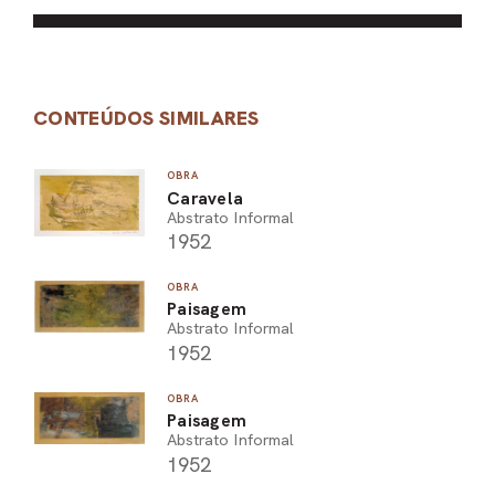
CONTEÚDOS SIMILARES
OBRA
Caravela
Abstrato Informal
1952
OBRA
Paisagem
Abstrato Informal
1952
OBRA
Paisagem
Abstrato Informal
1952