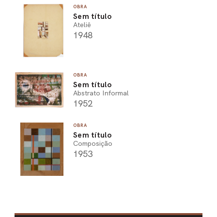
OBRA
Sem título
Ateliê
1948
OBRA
Sem título
Abstrato Informal
1952
OBRA
Sem título
Composição
1953