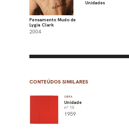
Unidades
Pensamento Mudo de
Lygia Clark
2004
CONTEÚDOS SIMILARES
OBRA
Unidade
nº 10
1959