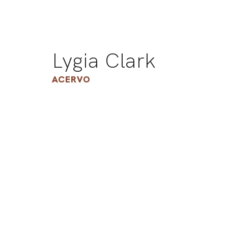
Lygia Clark
ACERVO