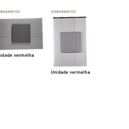
ONOGRÁFICO
ICONOGRÁFICO
idade vermelha
Unidade vermelha