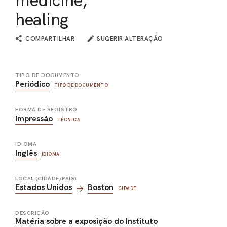
healing
COMPARTILHAR
SUGERIR ALTERAÇÃO
TIPO DE DOCUMENTO
Periódico
TIPO DE DOCUMENTO
FORMA DE REGISTRO
Impressão
TÉCNICA
IDIOMA
Inglês
IDIOMA
LOCAL (CIDADE/PAÍS)
Estados Unidos
Boston
CIDADE
DESCRIÇÃO
Matéria sobre a exposição do Instituto