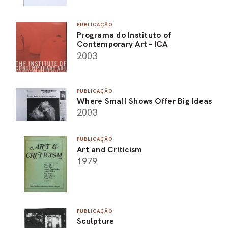
PUBLICAÇÃO
Programa do Instituto of
Contemporary Art - ICA
2003
PUBLICAÇÃO
Where Small Shows Offer Big Ideas
2003
PUBLICAÇÃO
Art and Criticism
1979
PUBLICAÇÃO
Sculpture