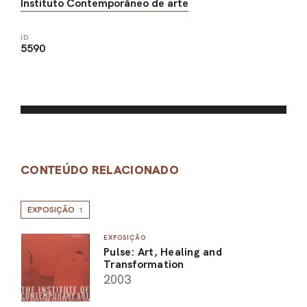
Instituto Contemporâneo de arte
ID
5590
CONTEÚDO RELACIONADO
EXPOSIÇÃO
1
EXPOSIÇÃO
Pulse: Art, Healing and
Transformation
2003