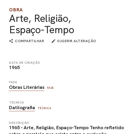
OBRA
Arte, Religião,
Espaço-Tempo
COMPARTILHAR
SUGERIR ALTERAÇÃO
DATA DE CRIAÇÃO
1965
FASE
Obras Literárias
FASE
TÉCNICA
Datilografia
TÉCNICA
DESCRIÇÃO
1965 - Arte, Religião, Espaço-Tempo Tenho refletido