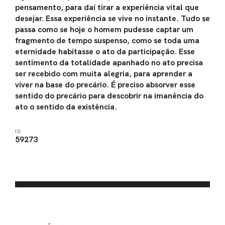
pensamento, para daí tirar a experiência vital que
desejar. Essa experiência se vive no instante. Tudo se
passa como se hoje o homem pudesse captar um
fragmento de tempo suspenso, como se toda uma
eternidade habitasse o ato da participação. Esse
sentimento da totalidade apanhado no ato precisa
ser recebido com muita alegria, para aprender a
viver na base do precário. É preciso absorver esse
sentido do precário para descobrir na imanência do
ato o sentido da existência.
ID
59273