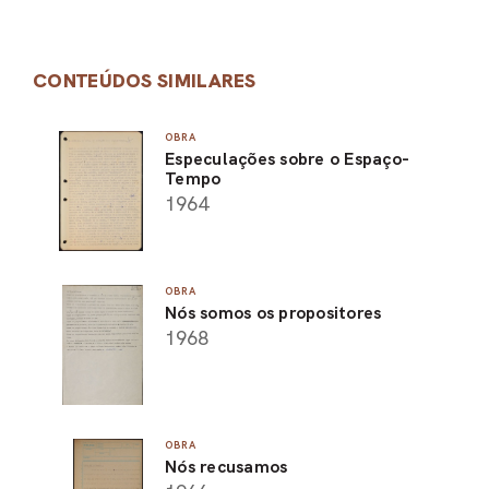
CONTEÚDOS SIMILARES
OBRA
Especulações sobre o Espaço-
Tempo
1964
OBRA
Nós somos os propositores
1968
OBRA
Nós recusamos