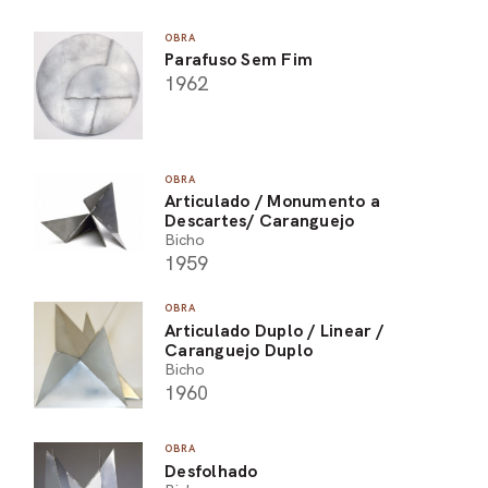
OBRA
Parafuso Sem Fim
1962
OBRA
Articulado / Monumento a
Descartes/ Caranguejo
Bicho
1959
OBRA
Articulado Duplo / Linear /
Caranguejo Duplo
Bicho
1960
OBRA
Desfolhado