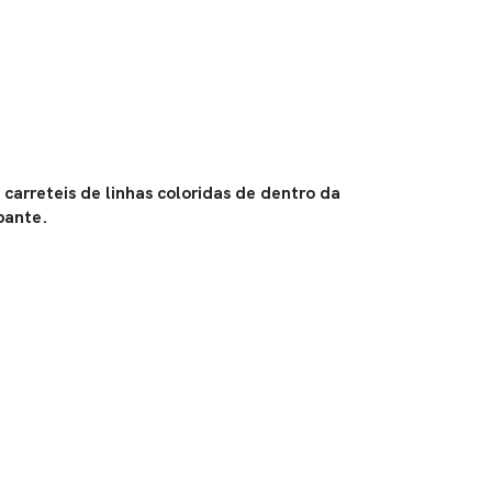
carreteis de linhas coloridas de dentro da
pante.