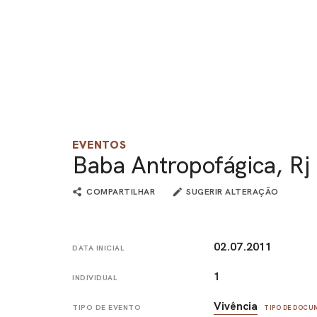
EVENTOS
Baba Antropofágica, Rj
COMPARTILHAR
SUGERIR ALTERAÇÃO
02.07.2011
DATA INICIAL
1
INDIVIDUAL
Vivência
TIPO DE EVENTO
TIPO DE DOC