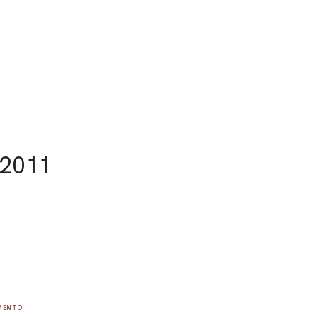
 2011
UMENTO