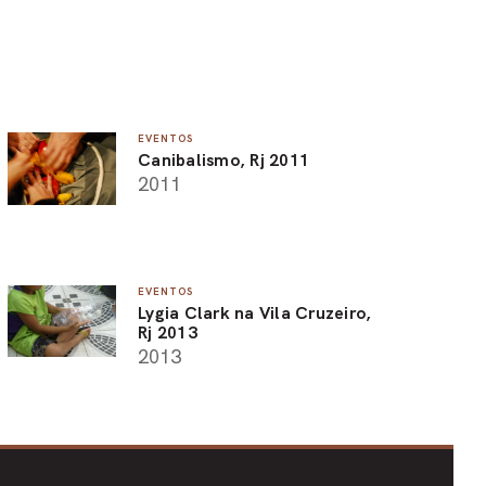
EVENTOS
Canibalismo, Rj 2011
2011
EVENTOS
Lygia Clark na Vila Cruzeiro,
Rj 2013
2013