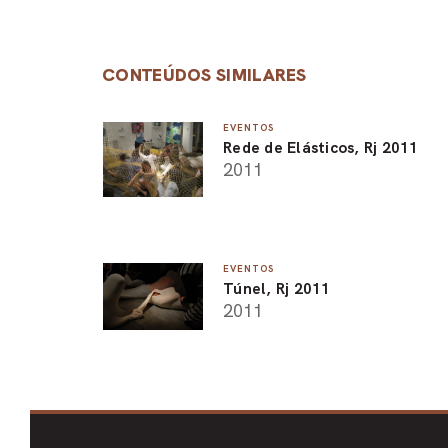
CONTEÚDOS SIMILARES
EVENTOS
Rede de Elásticos, Rj 2011
2011
EVENTOS
Túnel, Rj 2011
2011