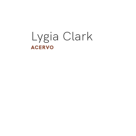
Lygia Clark
ACERVO