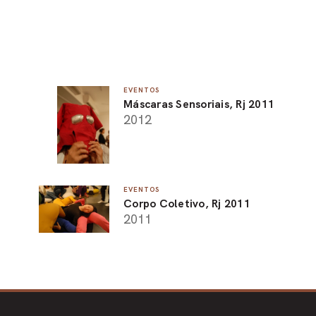
EVENTOS
Máscaras Sensoriais, Rj 2011
2012
EVENTOS
Corpo Coletivo, Rj 2011
2011