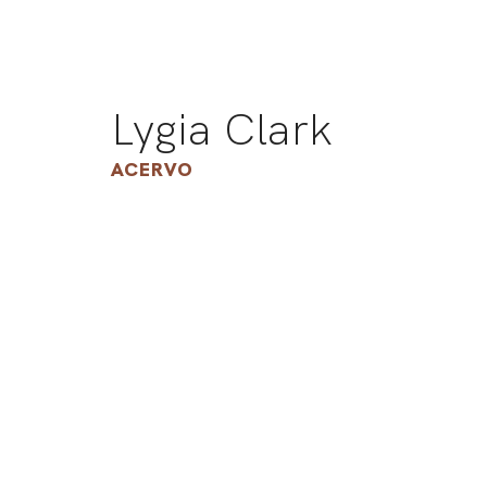
Lygia Clark
ACERVO