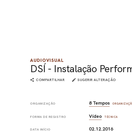
AUDIOVISUAL
DSÍ - Instalação Perfor
COMPARTILHAR
SUGERIR ALTERAÇÃO
8 Tempos
ORGANIZAÇÃO
ORGANIZAÇÃ
Vídeo
FORMA DE REGISTRO
TÉCNICA
02.12.2016
DATA INÍCIO