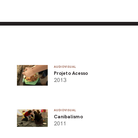
AUDIOVISUAL
Projeto Acesso
2013
AUDIOVISUAL
Canibalismo
2011