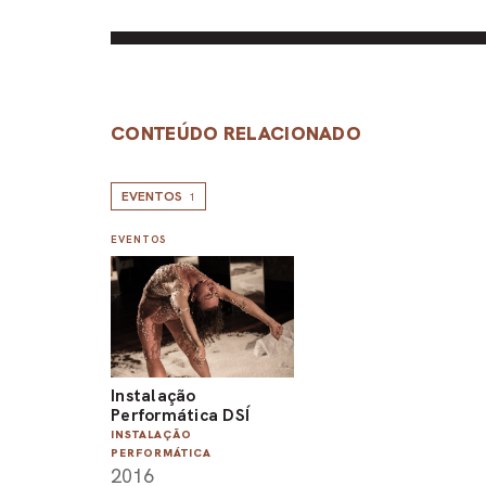
CONTEÚDO RELACIONADO
EVENTOS
1
EVENTOS
Instalação
Performática DSÍ
INSTALAÇÃO
PERFORMÁTICA
2016