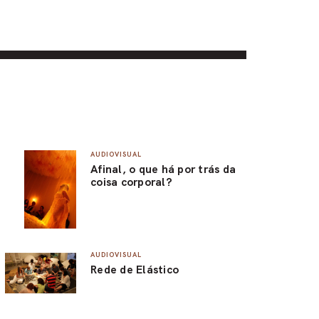
AUDIOVISUAL
Afinal, o que há por trás da
coisa corporal?
AUDIOVISUAL
Rede de Elástico