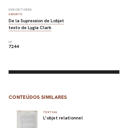
DESCRITORES
ASSUNTO
De la Supression de Lobjet
texto de Lygia Clark
ID
7244
CONTEÚDOS SIMILARES
TEXTUAL
L'objet relationnel