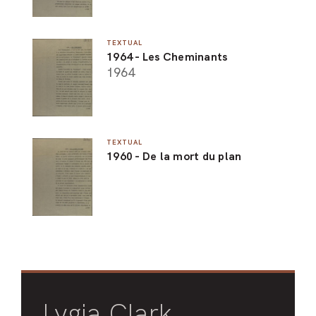
TEXTUAL
1964 - Les Cheminants
1964
TEXTUAL
1960 - De la mort du plan
Lygia Clark