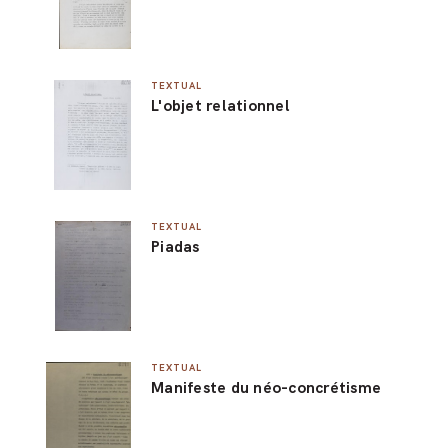
TEXTUAL
L'objet relationnel
TEXTUAL
Piadas
TEXTUAL
Manifeste du néo-concrétisme