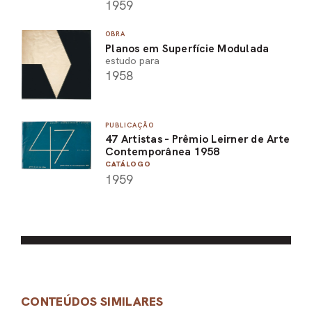
1959
OBRA
Planos em Superfície Modulada
estudo para
1958
PUBLICAÇÃO
47 Artistas - Prêmio Leirner de Arte
Contemporânea 1958
CATÁLOGO
1959
CONTEÚDOS SIMILARES