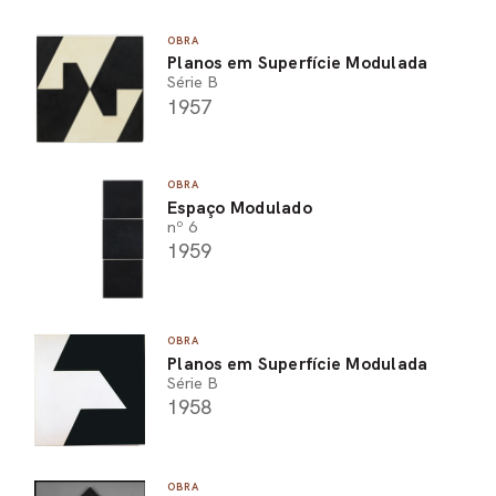
OBRA
Planos em Superfície Modulada
Série B
1957
OBRA
Espaço Modulado
nº 6
1959
OBRA
Planos em Superfície Modulada
Série B
1958
OBRA