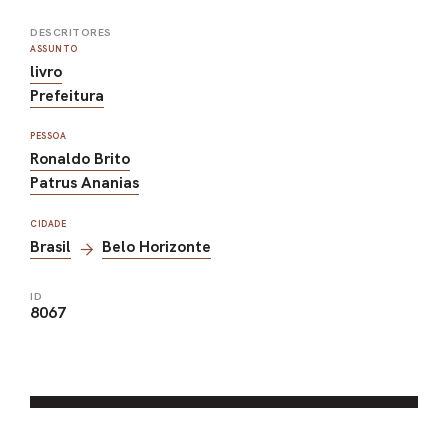
DESCRITORES
ASSUNTO
livro
Prefeitura
PESSOA
Ronaldo Brito
Patrus Ananias
CIDADE
Brasil
Belo Horizonte
ID
8067