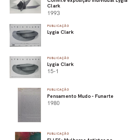
Convite exposição individual Lygia
Clark
1993
PUBLICAÇÃO
Lygia Clark
PUBLICAÇÃO
Lygia Clark
15-1
PUBLICAÇÃO
Pensamento Mudo - Funarte
1980
PUBLICAÇÃO