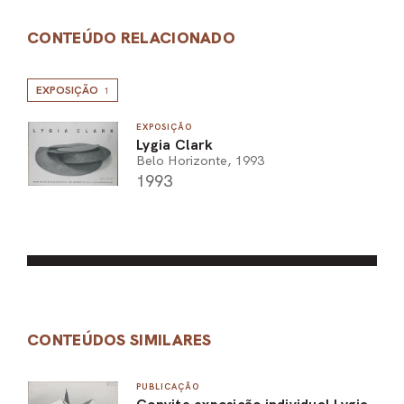
CONTEÚDO RELACIONADO
EXPOSIÇÃO
1
EXPOSIÇÃO
Lygia Clark
Belo Horizonte, 1993
1993
CONTEÚDOS SIMILARES
PUBLICAÇÃO