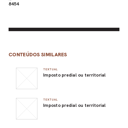
8454
CONTEÚDOS SIMILARES
TEXTUAL
Imposto predial ou territorial
TEXTUAL
Imposto predial ou territorial