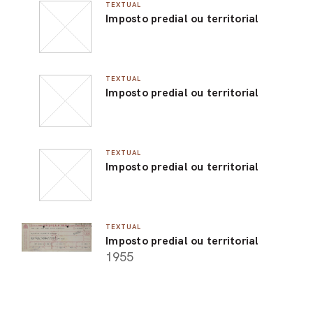
TEXTUAL
Imposto predial ou territorial
TEXTUAL
Imposto predial ou territorial
TEXTUAL
Imposto predial ou territorial
TEXTUAL
Imposto predial ou territorial
1955