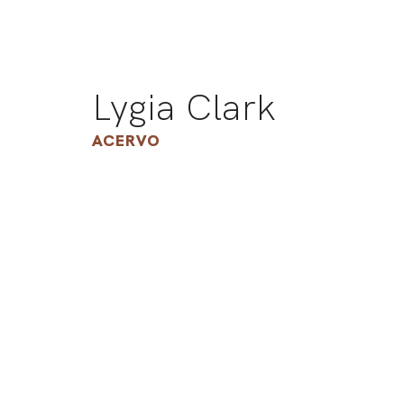
Lygia Clark
ACERVO