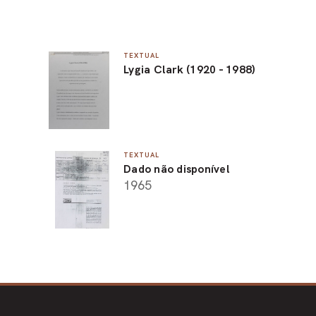
TEXTUAL
Lygia Clark (1920 - 1988)
TEXTUAL
Dado não disponível
1965