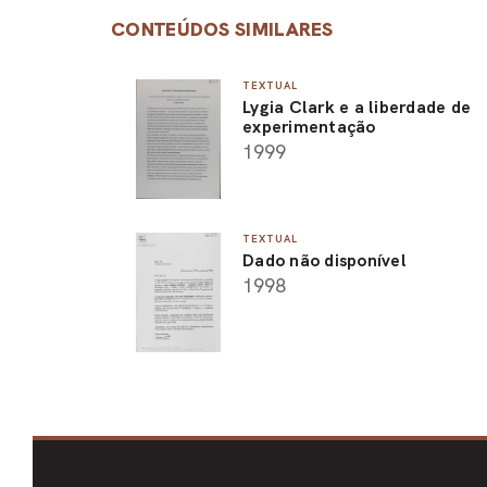
CONTEÚDOS SIMILARES
TEXTUAL
Lygia Clark e a liberdade de
experimentação
1999
TEXTUAL
Dado não disponível
1998