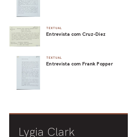
TEXTUAL
Entrevista com Cruz-Diez
TEXTUAL
Entrevista com Frank Popper
Lygia Clark