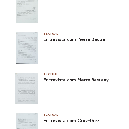
TEXTUAL
Entrevista com Pierre Baqué
TEXTUAL
Entrevista com Pierre Restany
TEXTUAL
Entrevista com Cruz-Diez