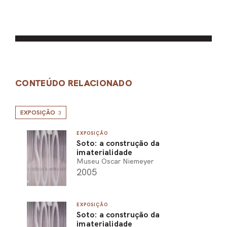
CONTEÚDO RELACIONADO
EXPOSIÇÃO
3
EXPOSIÇÃO
Soto: a construção da
imaterialidade
Museu Oscar Niemeyer
2005
EXPOSIÇÃO
Soto: a construção da
imaterialidade