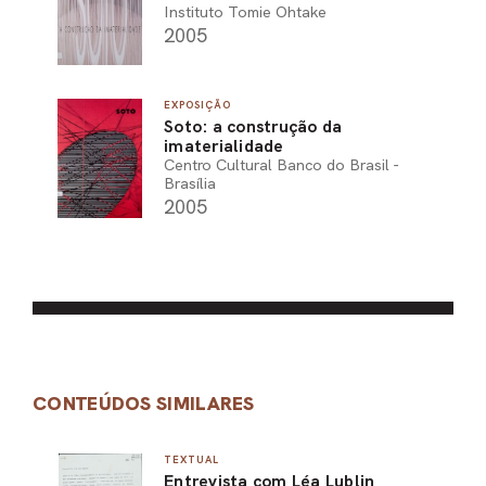
Instituto Tomie Ohtake
2005
EXPOSIÇÃO
Soto: a construção da
imaterialidade
Centro Cultural Banco do Brasil -
Brasília
2005
CONTEÚDOS SIMILARES
TEXTUAL
Entrevista com Léa Lublin