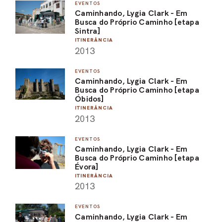
EVENTOS
Caminhando, Lygia Clark - Em
Busca do Próprio Caminho [etapa
Sintra]
ITINERÂNCIA
2013
EVENTOS
Caminhando, Lygia Clark - Em
Busca do Próprio Caminho [etapa
Óbidos]
ITINERÂNCIA
2013
EVENTOS
Caminhando, Lygia Clark - Em
Busca do Próprio Caminho [etapa
Évora]
ITINERÂNCIA
2013
EVENTOS
Caminhando, Lygia Clark - Em