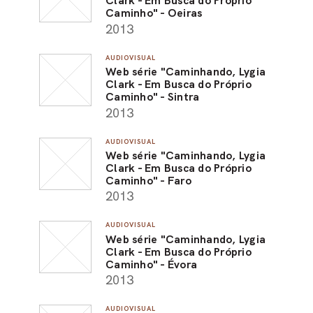
Clark - Em Busca do Próprio
Caminho" - Oeiras
2013
AUDIOVISUAL
Web série "Caminhando, Lygia
Clark - Em Busca do Próprio
Caminho" - Sintra
2013
AUDIOVISUAL
Web série "Caminhando, Lygia
Clark - Em Busca do Próprio
Caminho" - Faro
2013
AUDIOVISUAL
Web série "Caminhando, Lygia
Clark - Em Busca do Próprio
Caminho" - Évora
2013
AUDIOVISUAL