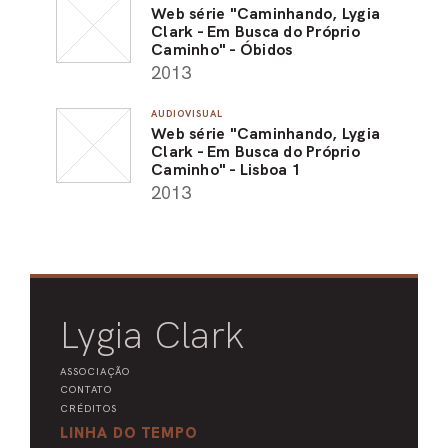
Web série "Caminhando, Lygia
Clark - Em Busca do Próprio
Caminho" - Óbidos
2013
AUDIOVISUAL
Web série "Caminhando, Lygia
Clark - Em Busca do Próprio
Caminho" - Lisboa 1
2013
Lygia Clark
ASSOCIAÇÃO
CONTATO
CRÉDITOS
LINHA DO TEMPO