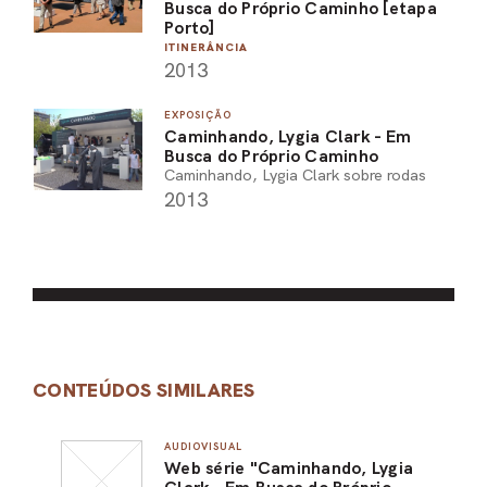
Busca do Próprio Caminho [etapa
Porto]
ITINERÂNCIA
2013
EXPOSIÇÃO
Caminhando, Lygia Clark - Em
Busca do Próprio Caminho
Caminhando, Lygia Clark sobre rodas
2013
CONTEÚDOS SIMILARES
AUDIOVISUAL
Web série "Caminhando, Lygia