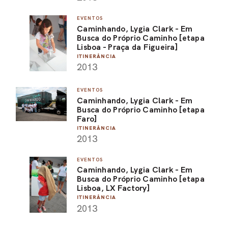
EVENTOS
Caminhando, Lygia Clark - Em
Busca do Próprio Caminho [etapa
Lisboa - Praça da Figueira]
ITINERÂNCIA
2013
EVENTOS
Caminhando, Lygia Clark - Em
Busca do Próprio Caminho [etapa
Faro]
ITINERÂNCIA
2013
EVENTOS
Caminhando, Lygia Clark - Em
Busca do Próprio Caminho [etapa
Lisboa, LX Factory]
ITINERÂNCIA
2013