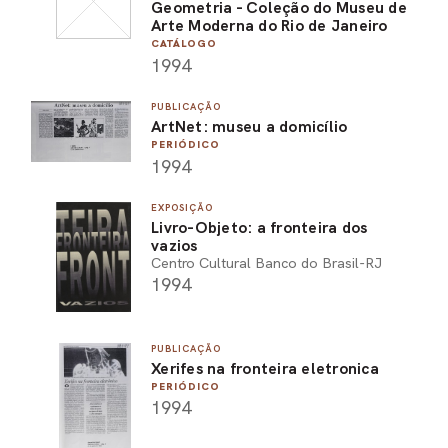
Geometria - Coleção do Museu de
Arte Moderna do Rio de Janeiro
CATÁLOGO
1994
PUBLICAÇÃO
ArtNet: museu a domicílio
PERIÓDICO
1994
EXPOSIÇÃO
Livro-Objeto: a fronteira dos
vazios
Centro Cultural Banco do Brasil-RJ
1994
PUBLICAÇÃO
Xerifes na fronteira eletronica
PERIÓDICO
1994