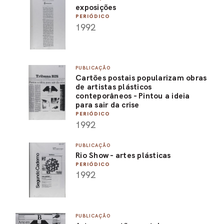
exposições
PERIÓDICO
1992
PUBLICAÇÃO
Cartões postais popularizam obras
de artistas plásticos
conteporâneos - Pintou a ideia
para sair da crise
PERIÓDICO
1992
PUBLICAÇÃO
Rio Show - artes plásticas
PERIÓDICO
1992
PUBLICAÇÃO