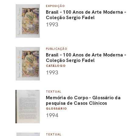
EXPOSIÇÃO
Brasil - 100 Anos de Arte Moderna -
Coleção Sergio Fadel
1993
PUBLICAÇÃO
Brasil - 100 Anos de Arte Moderna -
Coleção Sergio Fadel
CATÁLOGO
1993
TEXTUAL
Memória do Corpo - Glossário da
pesquisa de Casos Clínicos
GLOSSÁRIO
1994
TEXTUAL