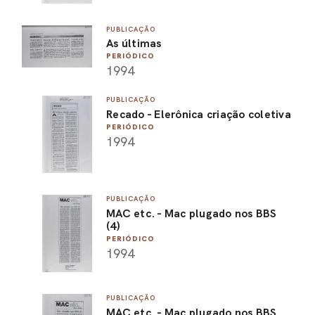
PUBLICAÇÃO
As últimas
PERIÓDICO
1994
PUBLICAÇÃO
Recado - Elerônica criação coletiva
PERIÓDICO
1994
PUBLICAÇÃO
MAC etc. - Mac plugado nos BBS
(4)
PERIÓDICO
1994
PUBLICAÇÃO
MAC etc. - Mac plugado nos BBS