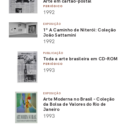
Arte em cartão-postal
PERIÓDICO
1992
EXPOSIÇÃO
1º A Caminho de Niterói: Coleção
João Sattamini
1992
PUBLICAÇÃO
Toda a arte brasileira em CD-ROM
PERIÓDICO
1993
EXPOSIÇÃO
Arte Moderna no Brasil - Coleção
da Bolsa de Valores do Rio de
Janeiro
1993