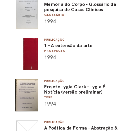
Memória do Corpo - Glossário da
pesquisa de Casos Clínicos
GLOSSÁRIO
1994
PUBLICAÇÃO
1 - A extensão da arte
PROSPECTO
1994
PUBLICAÇÃO
Projeto Lygia Clark - Lygia É
Notícia (versão preliminar)
TESE
1994
PUBLICAÇÃO
A Poética da Forma - Abstração &