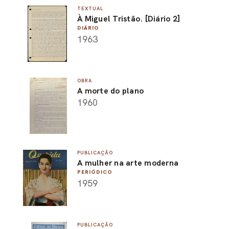
TEXTUAL
À Miguel Tristão. [Diário 2]
DIÁRIO
1963
OBRA
A morte do plano
1960
PUBLICAÇÃO
A mulher na arte moderna
PERIÓDICO
1959
PUBLICAÇÃO