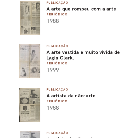
PUBLICAÇÃO
A arte que rompeu com a arte
PERIÓDICO
1988
PUBLICAÇÃO
A arte vestida e muito vivida de
Lygia Clark.
PERIÓDICO
1999
PUBLICAÇÃO
A artista da não-arte
PERIÓDICO
1988
PUBLICAÇÃO