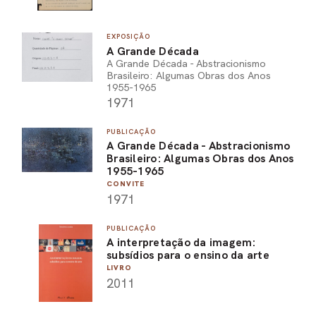
EXPOSIÇÃO
A Grande Década
A Grande Década - Abstracionismo
Brasileiro: Algumas Obras dos Anos
1955-1965
1971
PUBLICAÇÃO
A Grande Década - Abstracionismo
Brasileiro: Algumas Obras dos Anos
1955-1965
CONVITE
1971
PUBLICAÇÃO
A interpretação da imagem:
subsídios para o ensino da arte
LIVRO
2011