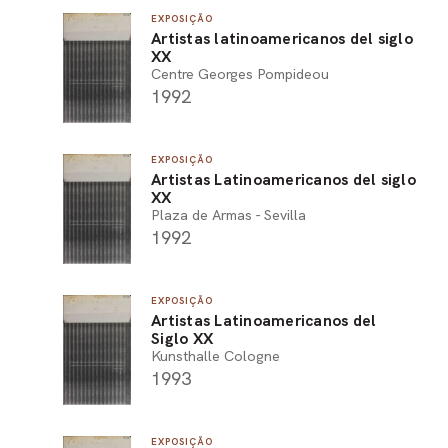
EXPOSIÇÃO
PEL
Artistas latinoamericanos del siglo
XX
ACE
Centre Georges Pompideou
1992
EXPOSIÇÃO
Artistas Latinoamericanos del siglo
XX
Plaza de Armas - Sevilla
1992
EXPOSIÇÃO
Artistas Latinoamericanos del
Siglo XX
Kunsthalle Cologne
1993
EXPOSIÇÃO