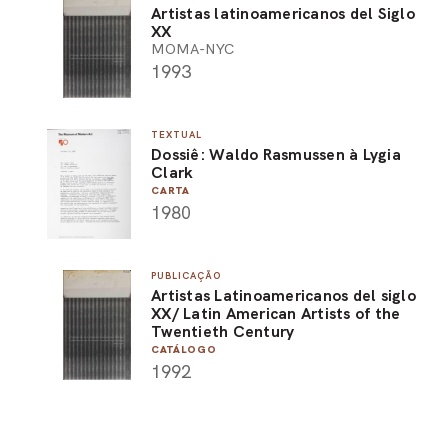
Artistas latinoamericanos del Siglo
XX
MOMA-NYC
1993
TEXTUAL
Dossiê: Waldo Rasmussen à Lygia
Clark
CARTA
1980
PUBLICAÇÃO
Artistas Latinoamericanos del siglo
XX/ Latin American Artists of the
Twentieth Century
CATÁLOGO
1992