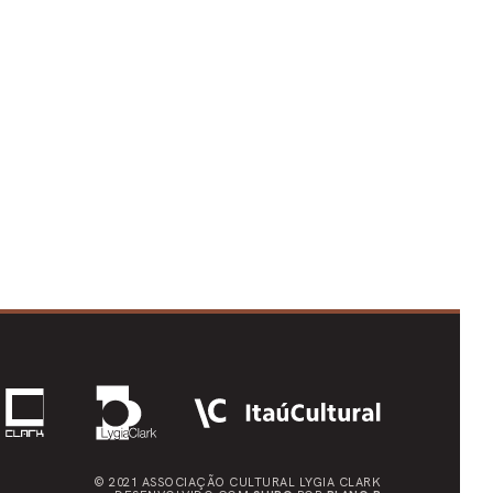
© 2021 ASSOCIAÇÃO CULTURAL
LYGIA CLARK