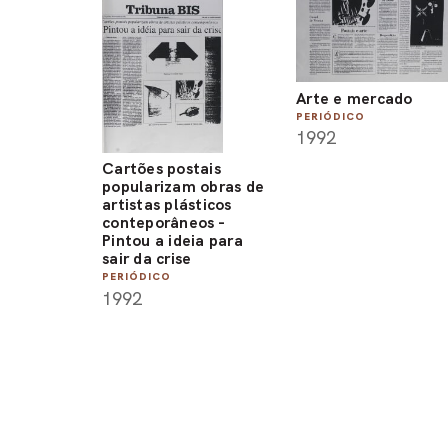
Arte e mercado
PERIÓDICO
1992
Cartões postais
popularizam obras de
artistas plásticos
conteporâneos -
Pintou a ideia para
sair da crise
PERIÓDICO
1992