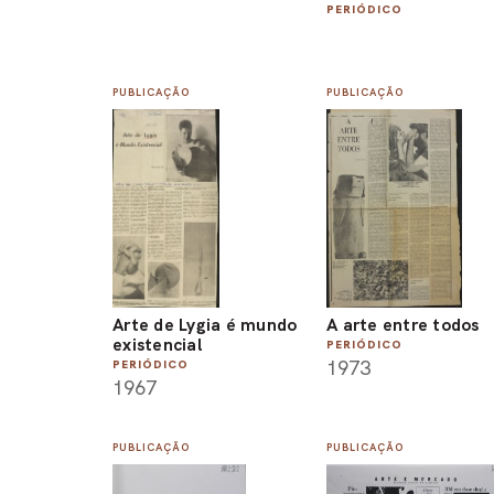
PERIÓDICO
PUBLICAÇÃO
PUBLICAÇÃO
Arte de Lygia é mundo
A arte entre todos
existencial
PERIÓDICO
1973
PERIÓDICO
1967
PUBLICAÇÃO
PUBLICAÇÃO