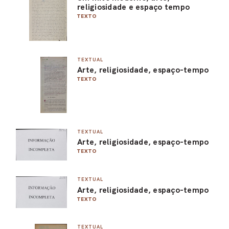
religiosidade e espaço tempo
TEXTO
TEXTUAL
Arte, religiosidade, espaço-tempo
TEXTO
TEXTUAL
Arte, religiosidade, espaço-tempo
TEXTO
TEXTUAL
Arte, religiosidade, espaço-tempo
TEXTO
TEXTUAL