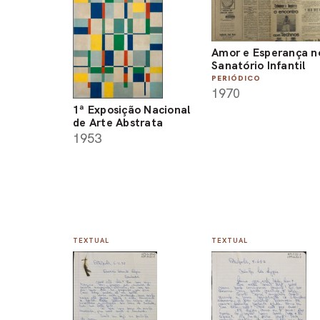
Amor e Esperança n
Sanatório Infantil
PERIÓDICO
1970
1ª Exposição Nacional
de Arte Abstrata
1953
TEXTUAL
TEXTUAL