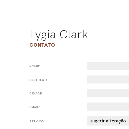
Lygia Clark
CONTATO
NOME*
ENDEREÇO
CIDADE
EMAIL*
SERVIÇO