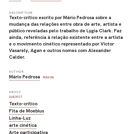
DESCRIPTION
Texto-crítico escrito por Mário Pedrosa sobre a
mudança das relações entre obra de arte, artista e
público reveladas pelo trabalho de Lygia Clark. Faz
ainda, referência à relação existente entre a artista
e o movimento cinético representado por Victor
Vasarely, Agan e outros nomes com Alexander
Calder.
AUTHOR
Mário Pedrosa
PERSON
ABOUT
SUBJECT
Texto-crítico
Fita de Moebius
Linha-Luz
arte cinética
Arte participativa