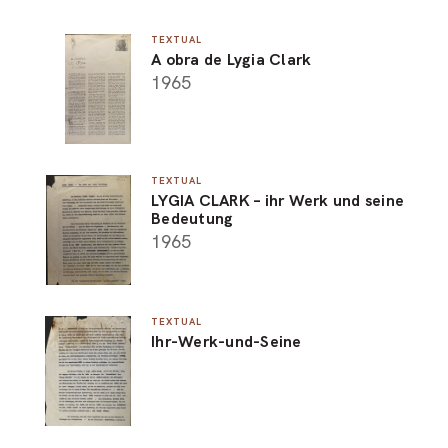
TEXTUAL
A obra de Lygia Clark
1965
TEXTUAL
LYGIA CLARK – ihr Werk und seine
Bedeutung
1965
TEXTUAL
Ihr-Werk-und-Seine