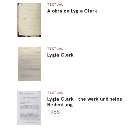
TEXTUAL
A obra de Lygia Clark
TEXTUAL
Lygia Clark
TEXTUAL
Lygia Clark - the werk und seine
Bedeutung
1965