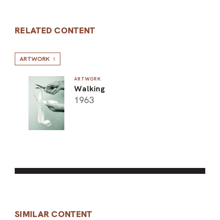
RELATED CONTENT
ARTWORK
1
ARTWORK
Walking
1963
SIMILAR CONTENT