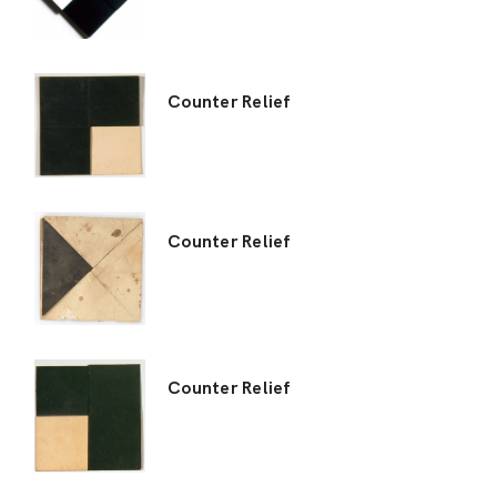
Counter Relief
Counter Relief
Counter Relief