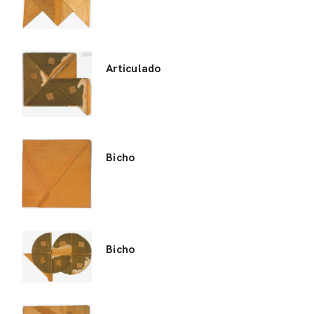
Articulado
Bicho
Bicho