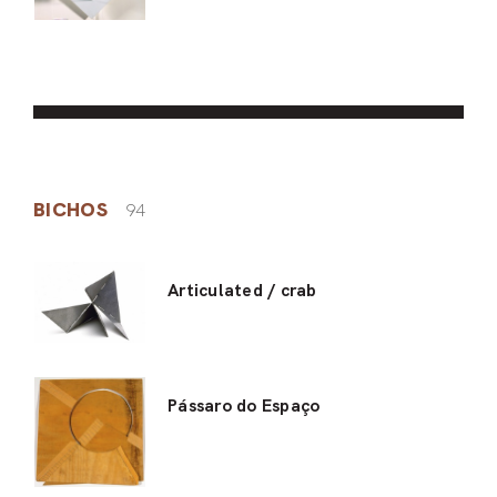
BICHOS
94
Articulated / crab
Pássaro do Espaço