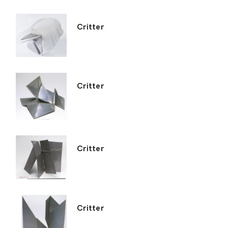
Critter
Critter
Critter
Critter