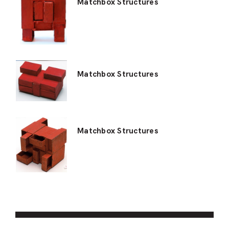
Matchbox Structures
Matchbox Structures
Matchbox Structures