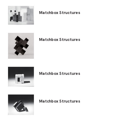
Matchbox Structures
Matchbox Structures
Matchbox Structures
Matchbox Structures