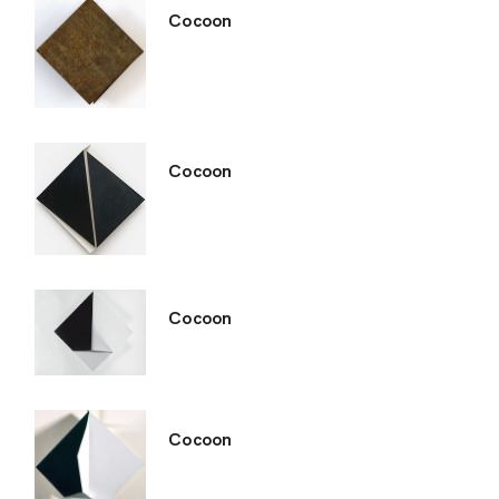
Cocoon
Cocoon
Cocoon
Cocoon