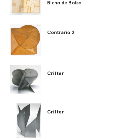
Bicho de Bolso
Contrário 2
Critter
Critter