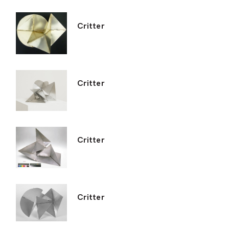
Critter
Critter
Critter
Critter