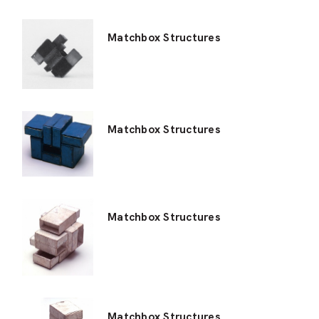
Matchbox Structures
Matchbox Structures
Matchbox Structures
Matchbox Structures