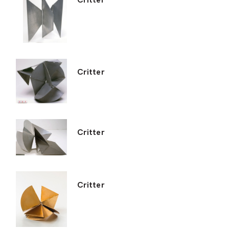
Critter
Critter
Critter