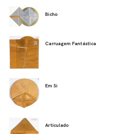
Bicho
Carruagem Fantástica
Em Si
Articulado