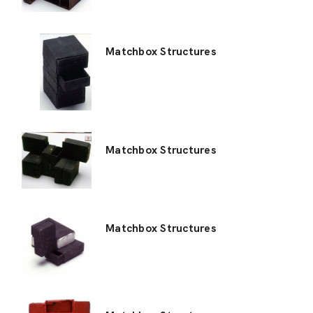
Matchbox Structures
Matchbox Structures
Matchbox Structures