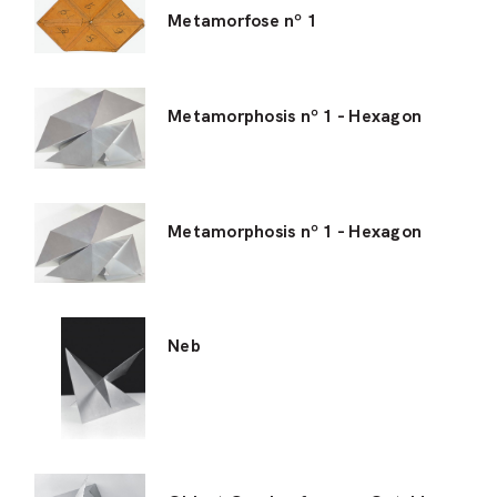
Metamorfose nº 1
Metamorphosis nº 1 - Hexagon
Metamorphosis nº 1 - Hexagon
Neb