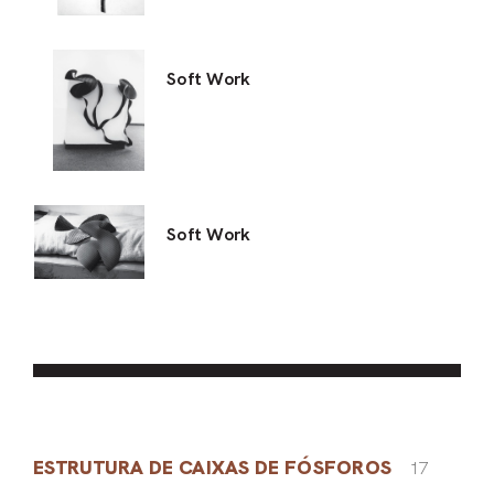
Soft Work
Soft Work
ESTRUTURA DE CAIXAS DE FÓSFOROS
17