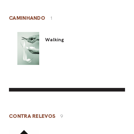
CAMINHANDO
1
Walking
CONTRA RELEVOS
9