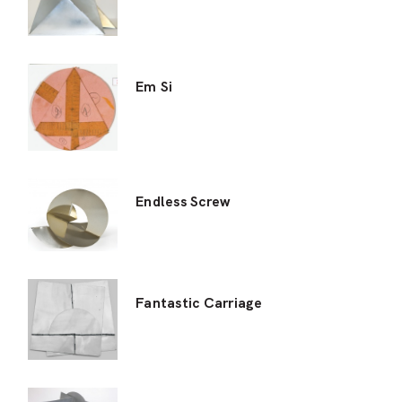
Em Si
Endless Screw
Fantastic Carriage