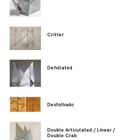
Critter
Defoliated
Desfolhado
Double Articulated / Linear /
Double Crab