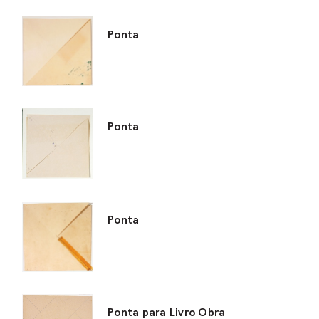
Ponta
Ponta
Ponta
Ponta para Livro Obra