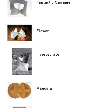
Fantastic Carriage
Flower
Invertebrate
Máquina