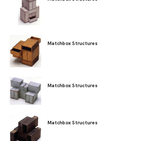
Matchbox Structures
Matchbox Structures
Matchbox Structures