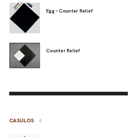
Egg - Counter Relief
Counter Relief
CASULOS
4