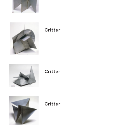
Critter
Critter
Critter