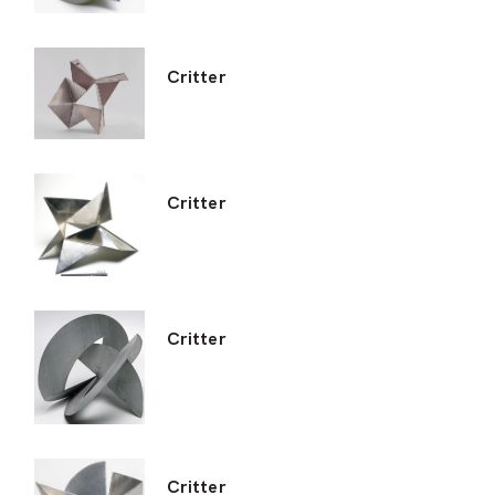
Critter
Critter
Critter
Critter