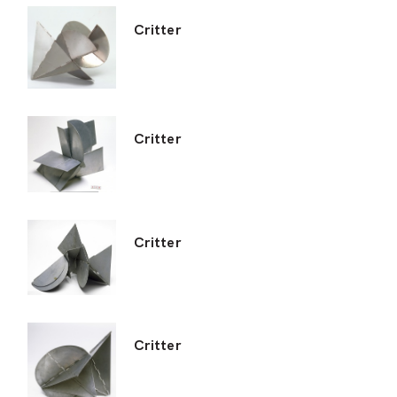
Critter
Critter
Critter
Critter