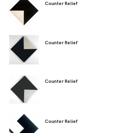
Counter Relief
Counter Relief
Counter Relief
Counter Relief