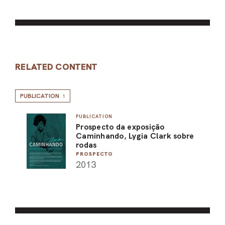
RELATED CONTENT
PUBLICATION
1
PUBLICATION
Prospecto da exposição
Caminhando, Lygia Clark sobre
rodas
PROSPECTO
2013