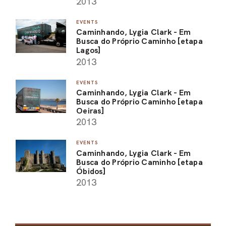
2013
EVENTS
Caminhando, Lygia Clark - Em
Busca do Próprio Caminho [etapa
Lagos]
2013
EVENTS
Caminhando, Lygia Clark - Em
Busca do Próprio Caminho [etapa
Oeiras]
2013
EVENTS
Caminhando, Lygia Clark - Em
Busca do Próprio Caminho [etapa
Óbidos]
2013