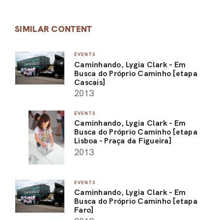
SIMILAR CONTENT
EVENTS
Caminhando, Lygia Clark - Em
Busca do Próprio Caminho [etapa
Cascais]
2013
EVENTS
Caminhando, Lygia Clark - Em
Busca do Próprio Caminho [etapa
Lisboa - Praça da Figueira]
2013
EVENTS
Caminhando, Lygia Clark - Em
Busca do Próprio Caminho [etapa
Faro]